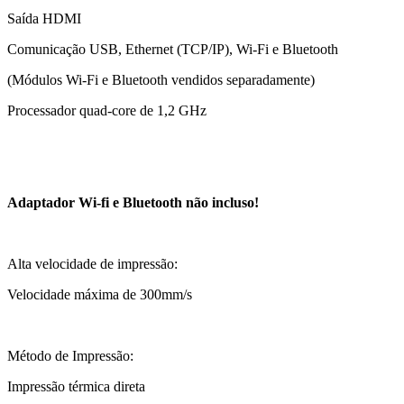
Saída HDMI
Comunicação USB, Ethernet (TCP/IP), Wi-Fi e Bluetooth
(Módulos Wi-Fi e Bluetooth vendidos separadamente)
Processador quad-core de 1,2 GHz
Adaptador Wi-fi e Bluetooth não incluso!
Alta velocidade de impressão:
Velocidade máxima de 300mm/s
Método de Impressão:
Impressão térmica direta