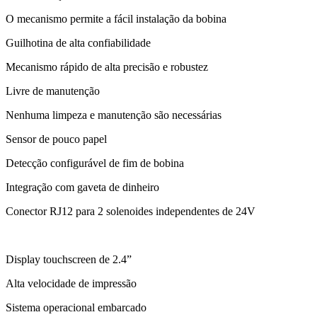
O mecanismo permite a fácil instalação da bobina
Guilhotina de alta confiabilidade
Mecanismo rápido de alta precisão e robustez
Livre de manutenção
Nenhuma limpeza e manutenção são necessárias
Sensor de pouco papel
Detecção configurável de fim de bobina
Integração com gaveta de dinheiro
Conector RJ12 para 2 solenoides independentes de 24V
Display touchscreen de 2.4”
Alta velocidade de impressão
Sistema operacional embarcado