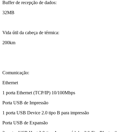
Buffer de recepção de dados:
32MB
Vida útil da cabeça de térmica:
200km
Comunicação:
Ethernet
1 porta Ethernet (TCP/IP) 10/100Mbps
Porta USB de Impressão
1 porta USB Device 2.0 tipo B para impressão
Porta USB de Expansão