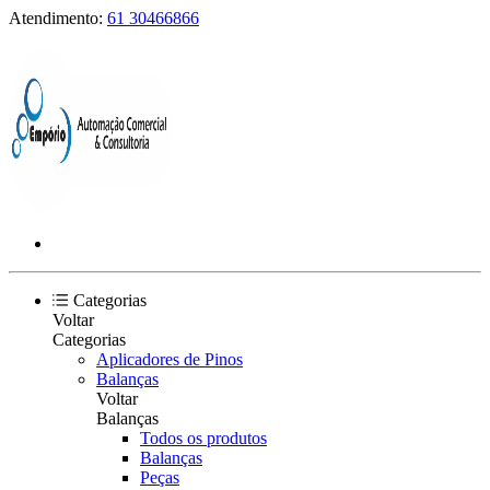
Atendimento:
61 30466866
Categorias
Voltar
Categorias
Aplicadores de Pinos
Balanças
Voltar
Balanças
Todos os produtos
Balanças
Peças