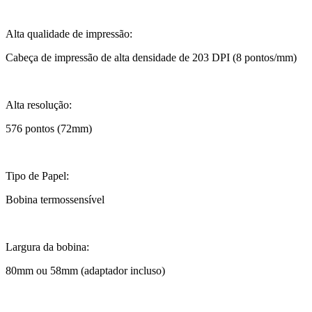
Alta qualidade de impressão:
Cabeça de impressão de alta densidade de 203 DPI (8 pontos/mm)
Alta resolução:
576 pontos (72mm)
Tipo de Papel:
Bobina termossensível
Largura da bobina:
80mm ou 58mm (adaptador incluso)