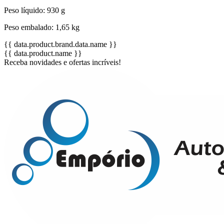
Peso líquido: 930 g
Peso embalado: 1,65 kg
{{ data.product.brand.data.name }}
{{ data.product.name }}
Receba novidades e ofertas incríveis!