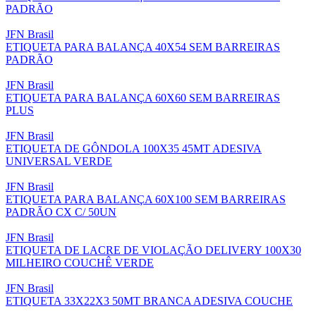
PADRÃO
JFN Brasil
ETIQUETA PARA BALANÇA 40X54 SEM BARREIRAS
PADRÃO
JFN Brasil
ETIQUETA PARA BALANÇA 60X60 SEM BARREIRAS
PLUS
JFN Brasil
ETIQUETA DE GÔNDOLA 100X35 45MT ADESIVA
UNIVERSAL VERDE
JFN Brasil
ETIQUETA PARA BALANÇA 60X100 SEM BARREIRAS
PADRÃO CX C/ 50UN
JFN Brasil
ETIQUETA DE LACRE DE VIOLAÇÃO DELIVERY 100X30
MILHEIRO COUCHÊ VERDE
JFN Brasil
ETIQUETA 33X22X3 50MT BRANCA ADESIVA COUCHE