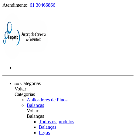
Atendimento:
61 30466866
Categorias
Voltar
Categorias
Aplicadores de Pinos
Balanças
Voltar
Balanças
Todos os produtos
Balanças
Peças