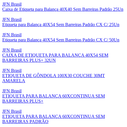
JFN Brasil
Caixa de Etiqueta para Balança 40X40 Sem Barreiras Padrão 25Un
JFN Brasil
Etiqueta para Balança 40X54 Sem Barreiras Padrão CX C/ 25Un
JFN Brasil
Etiqueta para Balança 40X54 Sem Barreiras Padrão CX C/ 50Un
JFN Brasil
CAIXA DE ETIQUETA PARA BALANÇA 40X54 SEM
BARREIRAS PLUS+ 32UN
JFN Brasil
ETIQUETA DE GÔNDOLA 100X30 COUCHE 30MT
AMARELA
JFN Brasil
ETIQUETA PARA BALANÇA 60XCONTINUA SEM
BARREIRAS PLUS+
JFN Brasil
ETIQUETA PARA BALANÇA 60XCONTINUA SEM
BARREIRAS PADRÃO