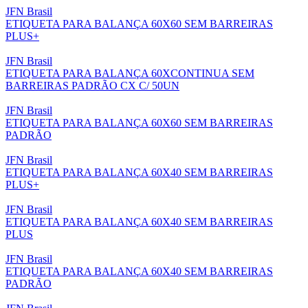
JFN Brasil
ETIQUETA PARA BALANÇA 60X60 SEM BARREIRAS
PLUS+
JFN Brasil
ETIQUETA PARA BALANÇA 60XCONTINUA SEM
BARREIRAS PADRÃO CX C/ 50UN
JFN Brasil
ETIQUETA PARA BALANÇA 60X60 SEM BARREIRAS
PADRÃO
JFN Brasil
ETIQUETA PARA BALANÇA 60X40 SEM BARREIRAS
PLUS+
JFN Brasil
ETIQUETA PARA BALANÇA 60X40 SEM BARREIRAS
PLUS
JFN Brasil
ETIQUETA PARA BALANÇA 60X40 SEM BARREIRAS
PADRÃO