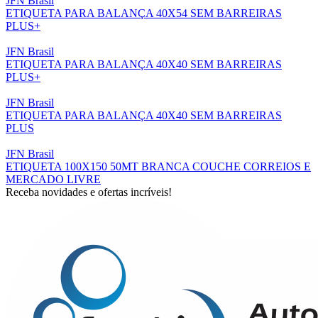
JFN Brasil
ETIQUETA PARA BALANÇA 40X54 SEM BARREIRAS
PLUS+
JFN Brasil
ETIQUETA PARA BALANÇA 40X40 SEM BARREIRAS
PLUS+
JFN Brasil
ETIQUETA PARA BALANÇA 40X40 SEM BARREIRAS
PLUS
JFN Brasil
ETIQUETA 100X150 50MT BRANCA COUCHE CORREIOS E
MERCADO LIVRE
Receba novidades e ofertas incríveis!